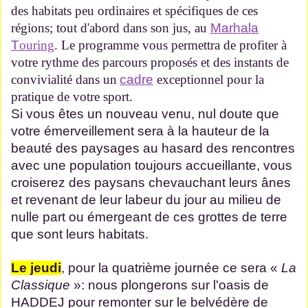
des habitats peu ordinaires et spécifiques de ces
régions; tout d'abord dans son jus, au
Marhala
T
ouring
. Le programme vous permettra de profiter à
votre rythme des parcours proposés et des
instants de
convivialité dans un
cadre
exceptionnel pour la
pratique de votre sport.
Si vous êtes un nouveau venu, nul doute que
votre
émerveillement sera à la hauteur de la
beauté des paysages au hasard des rencontres
avec une population toujours accueillante, vous
croiserez des paysans chevauchant leurs ânes
et revenant de leur labeur du jour au milieu de
nulle part ou émergeant de ces grottes de terre
que
sont leurs habitats.
Le jeudi
, pour la quatrième journée ce sera «
La
Classique
»: nous plongerons sur l'oasis de
HADDEJ pour remonter sur le belvédère de