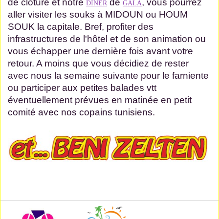
de clôture et notre
de
, vous pourrez
DINER
GALA
aller visiter les souks à MIDOUN ou HOUM
SOUK la capitale. Bref, profiter des
infrastructures de l'hôtel et de son animation ou
vous échapper une dernière fois avant votre
retour. A moins que vous décidiez de rester
avec nous la semaine suivante pour le farniente
ou participer aux petites balades vtt
éventuellement prévues en matinée en petit
comité avec nos copains tunisiens.