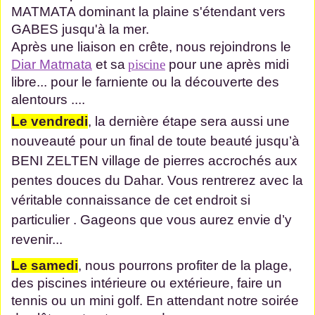
MATMATA dominant la plaine s'étendant vers
GABES jusqu'à la mer.
Après une liaison en crête, nous rejoindrons le
Diar Matmata
et sa
piscine
pour une après midi
libre... pour le farniente ou la découverte des
alentours ....
Le vendredi
, la dernière étape sera aussi une
nouveauté pour un final de toute beauté jusqu’à
BENI ZELTEN village de pierres accrochés aux
pentes douces du Dahar. Vous rentrerez avec la
véritable connaissance de cet endroit si
particulier . Gageons que vous aurez envie d’y
revenir...
Le samedi
, nous pourrons profiter de la plage,
des piscines intérieure ou extérieure, faire un
tennis ou un mini golf. En attendant notre soirée