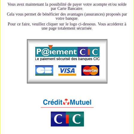
Vous avez maintenant la possibilité de payer votre acompte et/ou solde
par Carte Bancaire.
Cela vous permet de bénéficier des avantages (assurances) proposés par
votre banque.
Pour ce faire, veuillez cliquer sur le logo ci-dessous. Vous accéderez à
une page totalement sécurisée.